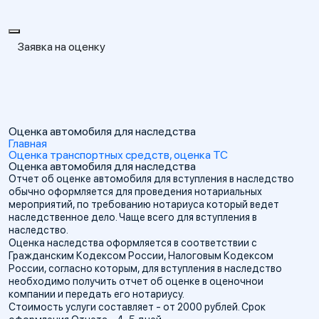
Заявка на оценку
Оценка автомобиля для наследства
Главная
Оценка транспортных средств, оценка ТС
Оценка автомобиля для наследства
Отчет об оценке автомобиля для вступления в наследство
обычно оформляется для проведения нотариальных
мероприятий, по требованию нотариуса который ведет
наследственное дело. Чаще всего для вступления в
наследство.
Оценка наследства оформляется в соответствии с
Гражданским Кодексом России, Налоговым Кодексом
России, согласно которым, для вступления в наследство
необходимо получить отчет об оценке в оценочнои
компании и передать его нотариусу.
Стоимость услуги составляет - от 2000 рублей. Срок