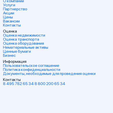
О компании
Услуги
Партнерство
Акции
Цены
Вакансии
Контакты
Оценка
Оценка недвижимости
Оценка транспорта
Оценка оборудования
Нематериальные активы
Ценные бумаги
Бизнес
Информация
Пользовательское соглашение
Политика конфиденциальности
Документы, необходимые для проведения оценки
Контакты
8 495 782 65 34
8 800 200 65 34