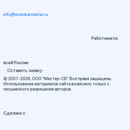
info@ocenkamaster.ru
Работаем по
всей России
Оставить заявку
© 2007-2026, ООО "Мастер-СБ". Все права защищены.
Использование материалов сайта возможно только с
письменного разрешения авторов.
Сделано с