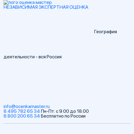
НЕЗАВИСИМАЯ
ЭКСПЕРТНАЯ
ОЦЕНКА
География
деятельности - вся Россия
info@ocenkamaster.ru
8 495 782 65 34
Пн-Пт: с 9.00 до 18.00
8 800 200 65 34
Бесплатно по России