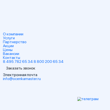
О компании
Услуги
Партнерство
Акции
Цены
Вакансии
Контакты
8 495 782 65 34
8 800 200 65 34
Заказать звонок
Электронная почта
info@ocenkamaster.ru