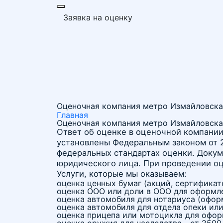
Заявка на оценку
Оценочная компания метро Измайловска
Главная
Оценочная компания метро Измайловска
Ответ об оценке в оценочной компании
установлены Федеральным законом от 2
федеральных стандартах оценки. Докум
юридического лица. При проведении оц
Услуги, которые мы оказываем:
оценка ценных бумаг (акций, сертификат
оценка ООО или доли в ООО для оформлен
оценка автомобиля для нотариуса (оформ
оценка автомобиля для отдела опеки или
оценка прицепа или мотоцикла для оформ