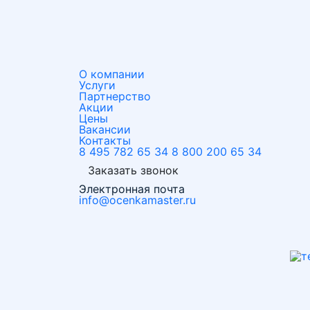
О компании
Услуги
Партнерство
Акции
Цены
Вакансии
Контакты
8 495 782 65 34
8 800 200 65 34
Заказать звонок
Электронная почта
info@ocenkamaster.ru