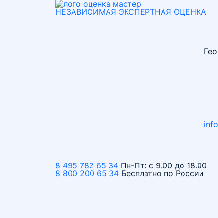
НЕЗАВИСИМАЯ
ЭКСПЕРТНАЯ
ОЦЕНКА
Гео
inf
8 495 782 65 34
Пн-Пт: с 9.00 до 18.00
8 800 200 65 34
Бесплатно по России