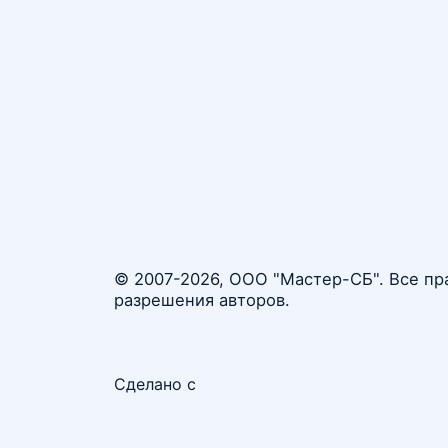
© 2007-2026, ООО "Мастер-СБ". Все пр
разрешения авторов.
Сделано с