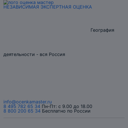
НЕЗАВИСИМАЯ
ЭКСПЕРТНАЯ
ОЦЕНКА
География
деятельности - вся Россия
info@ocenkamaster.ru
8 495 782 65 34
Пн-Пт: с 9.00 до 18.00
8 800 200 65 34
Бесплатно по России