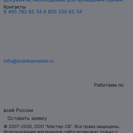
Контакты
8 495 782 65 34
8 800 200 65 34
info@ocenkamaster.ru
Работаем по
всей России
Оставить заявку
© 2007-2026, ООО "Мастер-СБ". Все права защищены.
Использование материалов сайта возможно только с