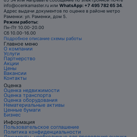
info@ocenkamaster.ru или
WhatsApp: +7 495 782 65 34
.
Адрес выдачи документов по оценке в районе метро
Раменки: ул. Раменки, дом 5.
Режим работы:
Пн-Пт 10.00-20.00
Сб 10.00-16.00
Подробное описание схемы работы
Главное меню
О компании
Услуги
Партнерство
Акции
Цены
Вакансии
Контакты
Оценка
Оценка недвижимости
Оценка транспорта
Оценка оборудования
Нематериальные активы
Ценные бумаги
Бизнес
Информация
Пользовательское соглашение
Политика конфиденциальности
Документы, необходимые для проведения оценки