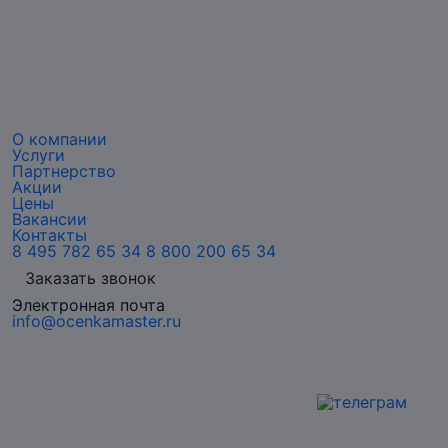
О компании
Услуги
Партнерство
Акции
Цены
Вакансии
Контакты
8 495 782 65 34
8 800 200 65 34
Заказать звонок
Электронная почта
info@ocenkamaster.ru