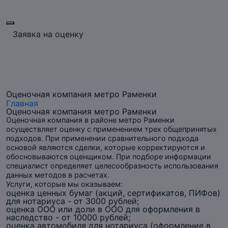
Заявка на оценку
Оценочная компания метро Раменки
Главная
Оценочная компания метро Раменки
Оценочная компания в районе метро Раменки
осуществляет оценку с применением трех общепринятых
подходов. При применении сравнительного подхода
основой являются сделки, которые корректируются и
обосновываются оценщиком. При подборе информации
специалист определяет целесообразность использования
данных методов в расчетах.
Услуги, которые мы оказываем:
оценка ценных бумаг (акций, сертификатов, ПИФов)
для нотариуса - от 3000 рублей;
оценка ООО или доли в ООО для оформления в
наследство - от 10000 рублей;
оценка автомобиля для нотариуса (оформление в