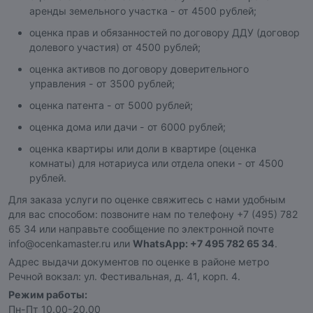
аренды земельного участка - от 4500 рублей;
оценка прав и обязанностей по договору ДДУ (договор
долевого участия) от 4500 рублей;
оценка активов по договору доверительного
управления - от 3500 рублей;
оценка патента - от 5000 рублей;
оценка дома или дачи - от 6000 рублей;
оценка квартиры или доли в квартире (оценка
комнаты) для нотариуса или отдела опеки - от 4500
рублей.
Для заказа услуги по оценке свяжитесь с нами удобным
для вас способом: позвоните нам по телефону +7 (495) 782
65 34 или направьте сообщение по электронной почте
info@ocenkamaster.ru или
WhatsApp: +7 495 782 65 34
.
Адрес выдачи документов по оценке в районе метро
Речной вокзал: ул. Фестивальная, д. 41, корп. 4.
Режим работы:
Пн-Пт 10.00-20.00