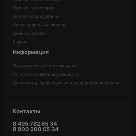
Оценка транспорта
Оценка оборудования
Нематериальные активы
Ценные бумаги
Бизнес
Информация
Пользовательское соглашение
Политика конфиденциальности
Документы, необходимые для проведения оценки
Контакты
8 495 782 65 34
8 800 200 65 34