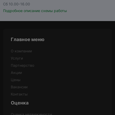
Сб 10.00-16.00
Подробное описание схемы работы
Главное меню
О компании
Услуги
Партнерство
Акции
Цены
Вакансии
Контакты
Оценка
Оценка недвижимости