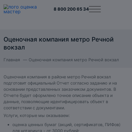
8 800 200 65 34
Оценочная компания метро Речной
вокзал
Главная
Оценочная компания метро Речной вокзал
Оценочная компания в районе метро Речной вокзал
подготовит официальный Отчет согласно заданию и на
основании представленных заказчиком документов. В
Отчете будет оформлено точное описание объекта и
данные, позволяющие идентифицировать объект в
соответствии с документами.
Услуги, которые мы оказываем:
оценка ценных бумаг (акций, сертификатов, ПИФов)
для нотариуса - от 3000 рублей;