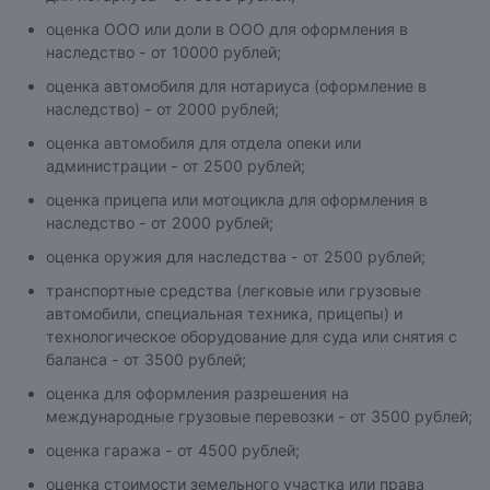
оценка ООО или доли в ООО для оформления в
наследство - от 10000 рублей;
оценка автомобиля для нотариуса (оформление в
наследство) - от 2000 рублей;
оценка автомобиля для отдела опеки или
администрации - от 2500 рублей;
оценка прицепа или мотоцикла для оформления в
наследство - от 2000 рублей;
оценка оружия для наследства - от 2500 рублей;
транспортные средства (легковые или грузовые
автомобили, специальная техника, прицепы) и
технологическое оборудование для суда или снятия с
баланса - от 3500 рублей;
оценка для оформления разрешения на
международные грузовые перевозки - от 3500 рублей;
оценка гаража - от 4500 рублей;
оценка стоимости земельного участка или права