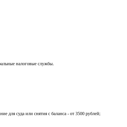
ральные налоговые службы.
е для суда или снятия с баланса - от 3500 рублей;