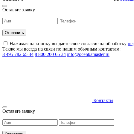
Оставьте заявку
Нажимая на кнопку вы даете свое согласие на обработку
пе
Также мы всегда на связи по нашим обычным контактам:
8 495 782 65 34
8 800 200 65 34
info@ocenkamaster.ru
Контакты
Оставьте заявку