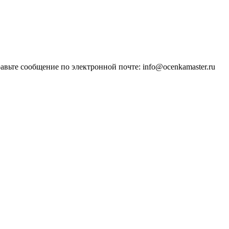
равьте сообщение по электронной почте: info@ocenkamaster.ru