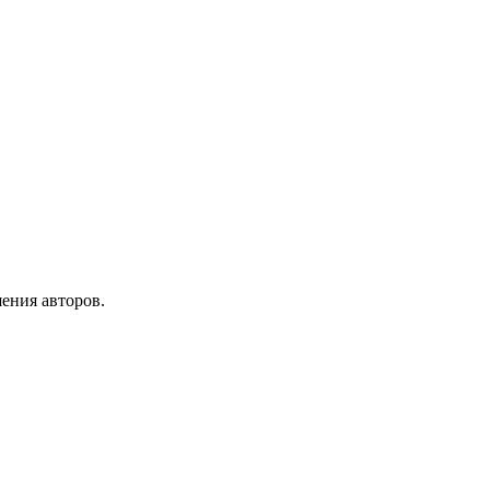
ения авторов.