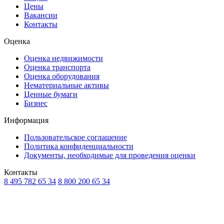
Цены
Вакансии
Контакты
Оценка
Оценка недвижимости
Оценка транспорта
Оценка оборудования
Нематериальные активы
Ценные бумаги
Бизнес
Информация
Пользовательское соглашение
Политика конфиденциальности
Документы, необходимые для проведения оценки
Контакты
8 495 782 65 34
8 800 200 65 34