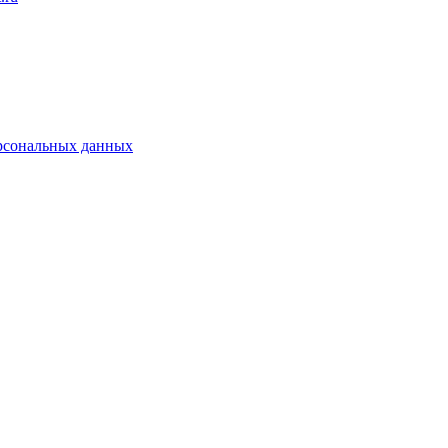
рсональных данных