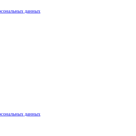
рсональных данных
рсональных данных