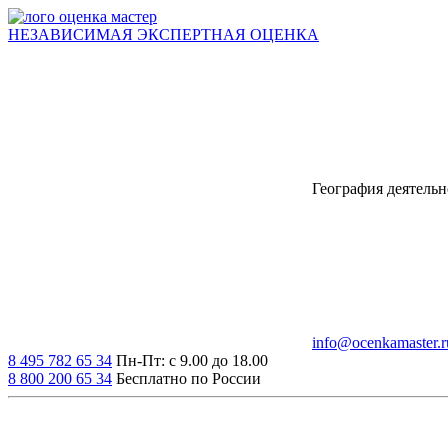
НЕЗАВИСИМАЯ
ЭКСПЕРТНАЯ
ОЦЕНКА
География деятельн
info@ocenkamaster.r
8 495 782 65 34
Пн-Пт: с 9.00 до 18.00
8 800 200 65 34
Бесплатно по России