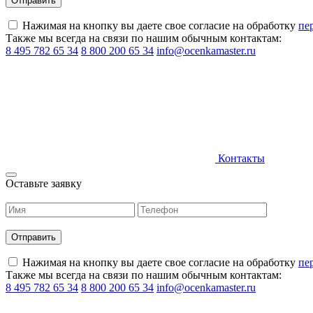
Нажимая на кнопку вы даете свое согласие на обработку
пе
Также мы всегда на связи по нашим обычным контактам:
8 495 782 65 34
8 800 200 65 34
info@ocenkamaster.ru
Контакты
Оставьте заявку
Нажимая на кнопку вы даете свое согласие на обработку
пе
Также мы всегда на связи по нашим обычным контактам:
8 495 782 65 34
8 800 200 65 34
info@ocenkamaster.ru