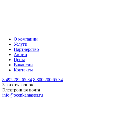
О компании
Услуги
Партнерство
Акции
Цены
Вакансии
Контакты
8 495 782 65 34
8 800 200 65 34
Заказать звонок
Электронная почта
info@ocenkamaster.ru