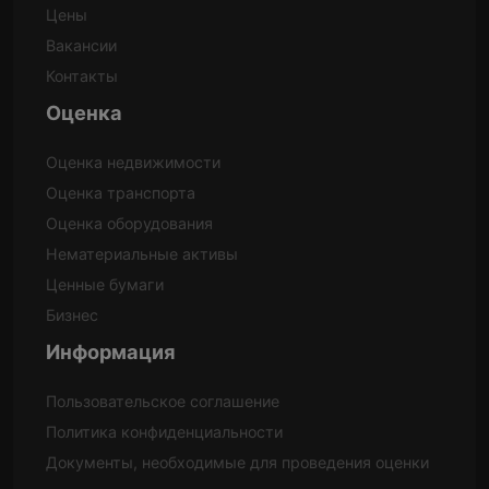
Цены
Вакансии
Контакты
Оценка
Оценка недвижимости
Оценка транспорта
Оценка оборудования
Нематериальные активы
Ценные бумаги
Бизнес
Информация
Пользовательское соглашение
Политика конфиденциальности
Документы, необходимые для проведения оценки