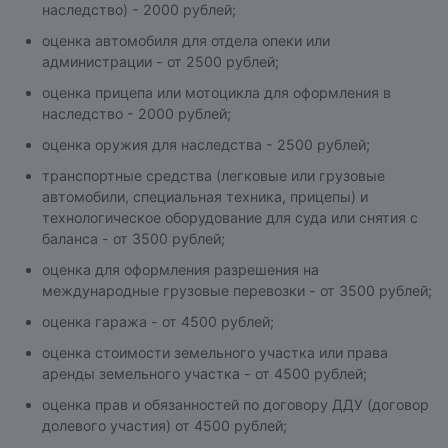
наследство) - 2000 рублей;
оценка автомобиля для отдела опеки или
администрации - от 2500 рублей;
оценка прицепа или мотоцикла для оформления в
наследство - 2000 рублей;
оценка оружия для наследства - 2500 рублей;
транспортные средства (легковые или грузовые
автомобили, специальная техника, прицепы) и
технологическое оборудование для суда или снятия с
баланса - от 3500 рублей;
оценка для оформления разрешения на
международные грузовые перевозки - от 3500 рублей;
оценка гаража - от 4500 рублей;
оценка стоимости земельного участка или права
аренды земельного участка - от 4500 рублей;
оценка прав и обязанностей по договору ДДУ (договор
долевого участия) от 4500 рублей;