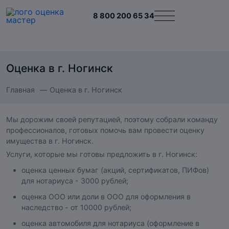
8 800 200 65 34
Оценка в г. Ногинск
Главная
Оценка в г. Ногинск
Мы дорожим своей репутацией, поэтому собрали команду
профессионалов, готовых помочь вам провести оценку
имущества в г. Ногинск.
Услуги, которые мы готовы предложить в г. Ногинск:
оценка ценных бумаг (акций, сертификатов, ПИФов)
для нотариуса - 3000 рублей;
оценка ООО или доли в ООО для оформления в
наследство - от 10000 рублей;
оценка автомобиля для нотариуса (оформление в