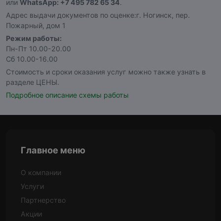
или
WhatsApp: +7 495 782 65 34
.
Адрес выдачи документов по оценке:г. Ногинск, пер.
Пожарный, дом 1
Режим работы:
Пн-Пт 10.00-20.00
Сб 10.00-16.00
Стоимость и сроки оказания услуг можно также узнать в
разделе ЦЕНЫ.
Подробное описание схемы работы
Главное меню
О компании
Услуги
Партнерство
Акции