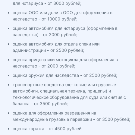
для нотариуса - от 3000 рублей;
оценка ООО или доли в ООО для оформления в
наследство - от 10000 рублей;
оценка автомобиля для нотариуса (оформление в
наследство) - от 2000 рублей;
оценка автомобиля для отдела опеки или
администрации - от 2500 рублей;
оценка прицепа или мотоцикла для оформления в
наследство - от 2000 рублей;
оценка оружия для наследства - от 2500 рублей;
транспортные средства (легковые или грузовые
автомобили, специальная техника, прицепы) и
технологическое оборудование для суда или снятия с
баланса - от 3500 рублей;
оценка для оформления разрешения на
международные грузовые перевозки - от 3500 рублей;
оценка гаража - от 4500 рублей;