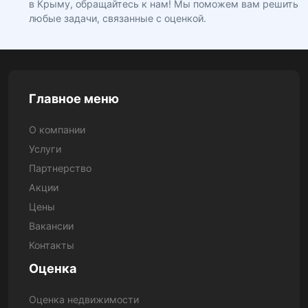
в Крыму, обращайтесь к нам! Мы поможем вам решить
любые задачи, связанные с оценкой.
Главное меню
О компании
Услуги
Партнерство
Акции
Цены
Вакансии
Контакты
Оценка
Оценка недвижимости