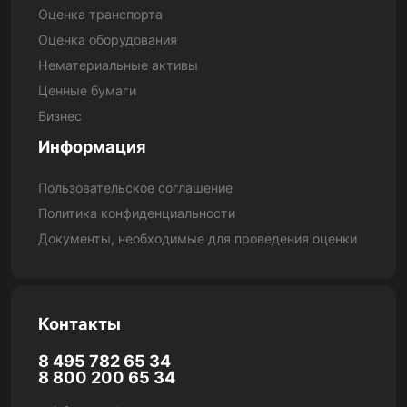
Оценка транспорта
Оценка оборудования
Нематериальные активы
Ценные бумаги
Бизнес
Информация
Пользовательское соглашение
Политика конфиденциальности
Документы, необходимые для проведения оценки
Контакты
8 495 782 65 34
8 800 200 65 34