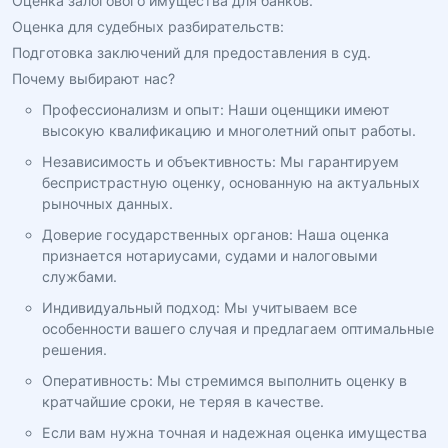
Оценка залогового имущества для банков.
Оценка для судебных разбирательств:
Подготовка заключений для предоставления в суд.
Почему выбирают нас?
Профессионализм и опыт: Наши оценщики имеют
высокую квалификацию и многолетний опыт работы.
Независимость и объективность: Мы гарантируем
беспристрастную оценку, основанную на актуальных
рыночных данных.
Доверие государственных органов: Наша оценка
признается нотариусами, судами и налоговыми
службами.
Индивидуальный подход: Мы учитываем все
особенности вашего случая и предлагаем оптимальные
решения.
Оперативность: Мы стремимся выполнить оценку в
кратчайшие сроки, не теряя в качестве.
Если вам нужна точная и надежная оценка имущества