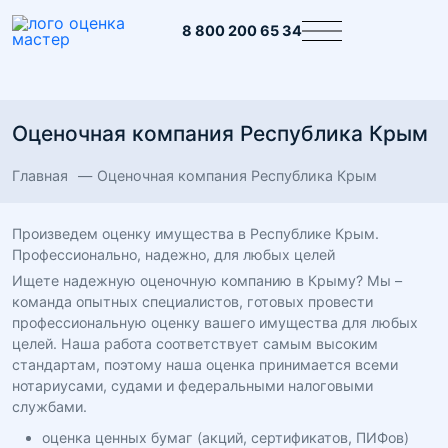
8 800 200 65 34
Оценочная компания Республика Крым
Главная
Оценочная компания Республика Крым
Произведем оценку имущества в Республике Крым.
Профессионально, надежно, для любых целей
Ищете надежную оценочную компанию в Крыму? Мы –
команда опытных специалистов, готовых провести
профессиональную оценку вашего имущества для любых
целей. Наша работа соответствует самым высоким
стандартам, поэтому наша оценка принимается всеми
нотариусами, судами и федеральными налоговыми
службами.
оценка ценных бумаг (акций, сертификатов, ПИФов)