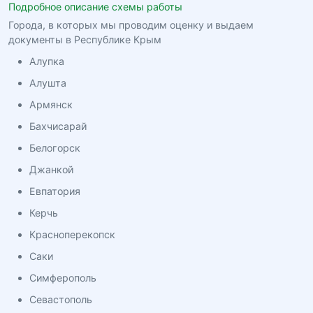
Подробное описание схемы работы
Города, в которых мы проводим оценку и выдаем
документы в Республике Крым
Алупка
Алушта
Армянск
Бахчисарай
Белогорск
Джанкой
Евпатория
Керчь
Красноперекопск
Саки
Симферополь
Севастополь