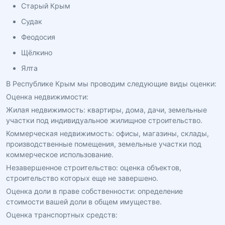
Старый Крым
Судак
Феодосия
Щёлкино
Ялта
В Республике Крым мы проводим следующие виды оценки:
Оценка недвижимости:
Жилая недвижимость: квартиры, дома, дачи, земельные
участки под индивидуальное жилищное строительство.
Коммерческая недвижимость: офисы, магазины, склады,
производственные помещения, земельные участки под
коммерческое использование.
Незавершенное строительство: оценка объектов,
строительство которых еще не завершено.
Оценка доли в праве собственности: определение
стоимости вашей доли в общем имуществе.
Оценка транспортных средств: