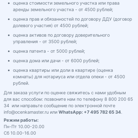
оценка стоимости земельного участка или права
аренды земельного участка - от 4500 рублей;
оценка прав и обязанностей по договору ДДУ (договор
долевого участия) от 4500 рублей;
оценка активов по договору доверительного
управления - от 3500 рублей;
оценка патента - от 5000 рублей;
оценка дома или дачи - от 6000 рублей;
оценка квартиры или доли в квартире (оценка
комнаты) для нотариуса или отдела опеки - от 4500
рублей.
Для заказа услуги по оценке свяжитесь с нами удобным
для вас способом: позвоните нам по телефону 8 800 200 65
34 или направьте сообщение по электронной почте
info@ocenkamaster.ru или
WhatsApp: +7 495 782 65 34
.
Режим работы:
Пн-Пт 10.00-20.00
Сб 10.00-16.00