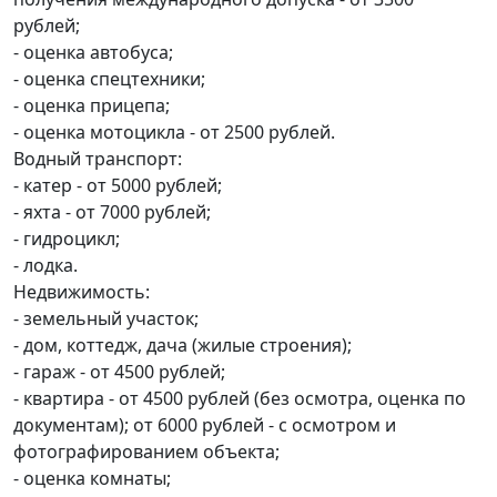
рублей;
- оценка автобуса;
- оценка спецтехники;
- оценка прицепа;
- оценка мотоцикла - от 2500 рублей.
Водный транспорт:
- катер - от 5000 рублей;
- яхта - от 7000 рублей;
- гидроцикл;
- лодка.
Недвижимость:
- земельный участок;
- дом, коттедж, дача (жилые строения);
- гараж - от 4500 рублей;
- квартира - от 4500 рублей (без осмотра, оценка по
документам); от 6000 рублей - с осмотром и
фотографированием объекта;
- оценка комнаты;