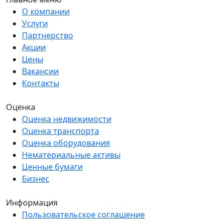
О компании
Услуги
Партнерство
Акции
Цены
Вакансии
Контакты
Оценка
Оценка недвижимости
Оценка транспорта
Оценка оборудования
Нематериальные активы
Ценные бумаги
Бизнес
Информация
Пользовательское соглашение