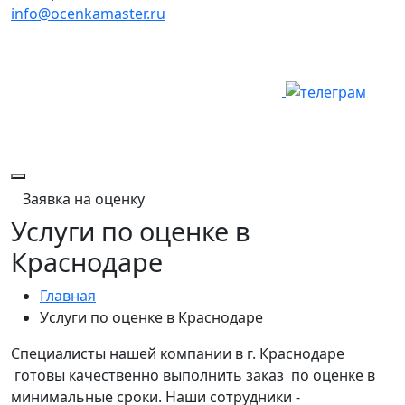
info@ocenkamaster.ru
Заявка на оценку
Услуги по оценке в
Краснодаре
Главная
Услуги по оценке в Краснодаре
Специалисты нашей компании в г. Краснодаре
готовы качественно выполнить заказ по оценке в
минимальные сроки. Наши сотрудники -