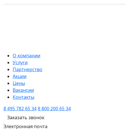
О компании
Услуги
Партнерство
Акции
Цены
Вакансии
Контакты
8 495 782 65 34
8 800 200 65 34
Заказать звонок
Электронная почта