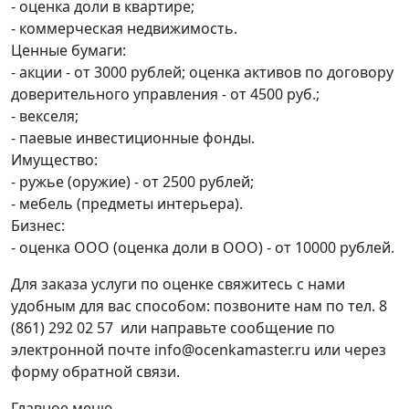
- оценка доли в квартире;
- коммерческая недвижимость.
Ценные бумаги:
- акции - от 3000 рублей; оценка активов по договору
доверительного управления - от 4500 руб.;
- векселя;
- паевые инвестиционные фонды.
Имущество:
- ружье (оружие) - от 2500 рублей;
- мебель (предметы интерьера).
Бизнес:
- оценка ООО (оценка доли в ООО) - от 10000 рублей.
Для заказа услуги по оценке свяжитесь с нами
удобным для вас способом: позвоните нам по тел. 8
(861) 292 02 57 или направьте сообщение по
электронной почте info@ocenkamaster.ru или через
форму обратной связи.
Главное меню