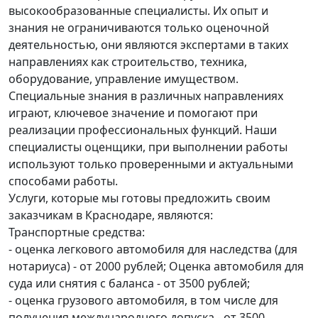
высокообразованные специалисты. Их опыт и
знания не ограничиваются только оценочной
деятельностью, они являются экспертами в таких
направлениях как строительство, техника,
оборудование, управление имуществом.
Специальные знания в различных направлениях
играют, ключевое значение и помогают при
реализации профессиональных функций. Наши
специалисты оценщики, при выполнении работы
используют только проверенными и актуальными
способами работы.
Услуги, которые мы готовы предложить своим
заказчикам в Краснодаре, являются:
Транспортные средства:
- оценка легкового автомобиля для наследства (для
нотариуса) - от 2000 рублей; Оценка автомобиля для
суда или снятия с баланса - от 3500 рублей;
- оценка грузового автомобиля, в том числе для
получения международного допуска - от 3500