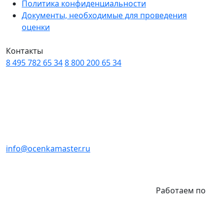
Политика конфиденциальности
Документы, необходимые для проведения
оценки
Контакты
8 495 782 65 34
8 800 200 65 34
info@ocenkamaster.ru
Работаем по