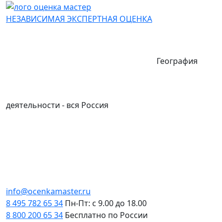
НЕЗАВИСИМАЯ
ЭКСПЕРТНАЯ
ОЦЕНКА
География
деятельности - вся Россия
info@ocenkamaster.ru
8 495 782 65 34
Пн-Пт: с 9.00 до 18.00
8 800 200 65 34
Бесплатно по России