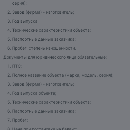
серия);
Завод (фирма) - изготовитель;
Год выпуска;
Технические характеристики объекта;
Паспортные данные заказчика;
Пробег, степень изношенности.
Документы для юридического лица обязательные:
ПТС;
Полное название объекта (марка, модель, серия);
Завод (фирма) - изготовитель;
Год выпуска объекта;
Технические характеристики объекта;
Паспортные данные заказчика;
Пробег;
Цена при постановке на баланс;