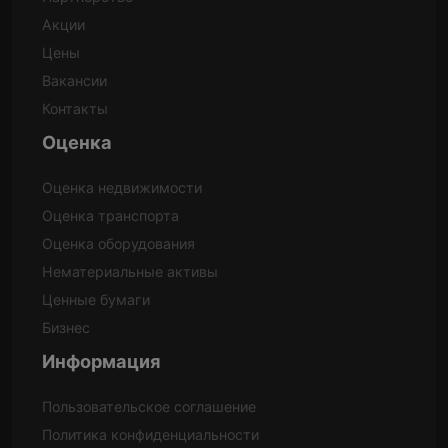
Акции
Цены
Вакансии
Контакты
Оценка
Оценка недвижимости
Оценка транспорта
Оценка оборудования
Нематериальные активы
Ценные бумаги
Бизнес
Информация
Пользовательское соглашение
Политика конфиденциальности