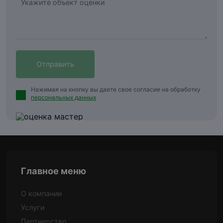
Нажимая на кнопку вы даете свое согласие на обработку
персональных данных
Главное меню
О компании
Услуги
Партнерство