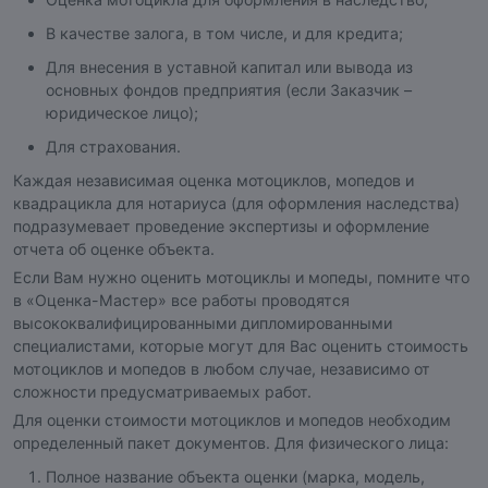
В качестве залога, в том числе, и для кредита;
Для внесения в уставной капитал или вывода из
основных фондов предприятия (если Заказчик –
юридическое лицо);
Для страхования.
Каждая независимая оценка мотоциклов, мопедов и
квадрацикла для нотариуса (для оформления наследства)
подразумевает проведение экспертизы и оформление
отчета об оценке объекта.
Если Вам нужно оценить мотоциклы и мопеды, помните что
в «Оценка-Мастер» все работы проводятся
высококвалифицированными дипломированными
специалистами, которые могут для Вас оценить стоимость
мотоциклов и мопедов в любом случае, независимо от
сложности предусматриваемых работ.
Для оценки стоимости мотоциклов и мопедов необходим
определенный пакет документов. Для физического лица:
Полное название объекта оценки (марка, модель,