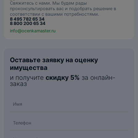
Свяжитесь с нами. Мы будем рады
проконсультировать вас и подобрать решение в
соответствии с вашими потребностями.
8 495 782 65 34
8 800 200 65 34
info@ocenkamaster.ru
Оставьте заявку на оценку
имущества
и получите
скидку 5%
за онлайн-
заказ