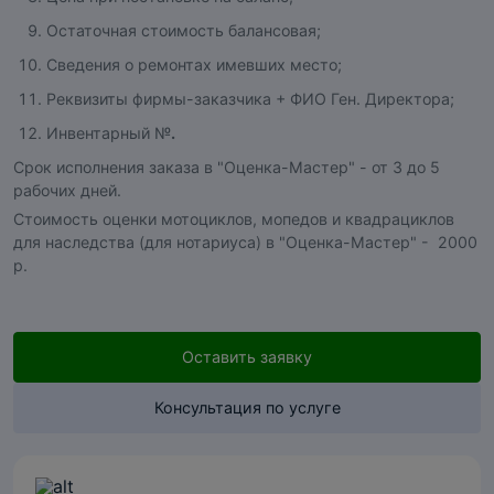
Остаточная стоимость балансовая;
Сведения о ремонтах имевших место;
Реквизиты фирмы-заказчика + ФИО Ген. Директора;
Инвентарный №
.
Срок исполнения заказа в "Оценка-Мастер" - от 3 до 5
рабочих дней.
Стоимость оценки мотоциклов, мопедов и квадрациклов
для наследства (для нотариуса) в "Оценка-Мастер" - 2000
р.
Оставить заявку
Консультация по услуге