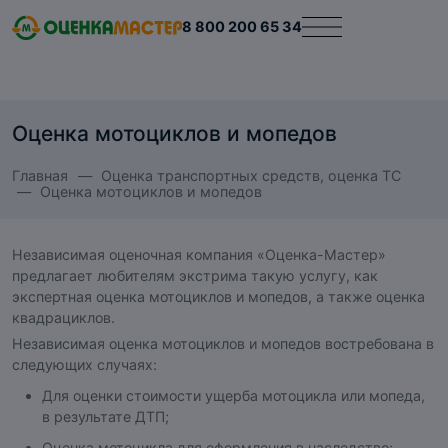
8 800 200 65 34
Оценка мотоциклов и мопедов
Главная
Оценка транспортных средств, оценка ТС
Оценка мотоциклов и мопедов
Независимая оценочная компания «Оценка-Мастер»
предлагает любителям экстрима такую услугу, как
экспертная оценка мотоциклов и мопедов, а также оценка
квадрациклов.
Независимая оценка мотоциклов и мопедов востребована в
следующих случаях:
Для оценки стоимости ущерба мотоцикла или мопеда,
в результате ДТП;
Оценка мотоцикла для оформления в наследство;